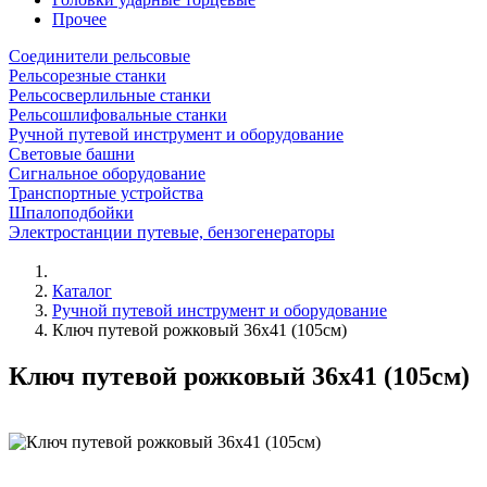
Прочее
Соединители рельсовые
Рельсорезные станки
Рельсосверлильные станки
Рельсошлифовальные станки
Ручной путевой инструмент и оборудование
Световые башни
Сигнальное оборудование
Транспортные устройства
Шпалоподбойки
Электростанции путевые, бензогенераторы
Каталог
Ручной путевой инструмент и оборудование
Ключ путевой рожковый 36х41 (105см)
Ключ путевой рожковый 36х41 (105см)