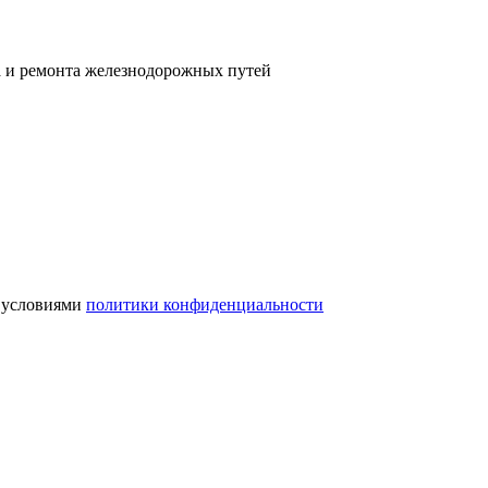
а и ремонта железнодорожных путей
с условиями
политики конфиденциальности