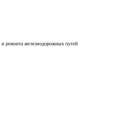
а и ремонта железнодорожных путей