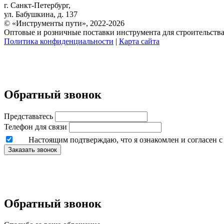
г. Санкт-Петербург,
ул. Бабушкина, д. 137
© «Инструменты пути», 2022-2026
Оптовые и розничные поставки инструмента для строительств
Политика конфиденциальности
|
Карта сайта
Обратный звонок
Представьтесь
Телефон для связи
Настоящим подтверждаю, что я ознакомлен и согласен 
Заказать звонок
Обратный звонок