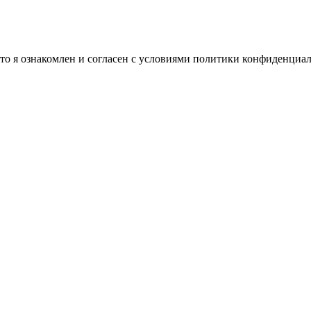
о я ознакомлен и согласен с условиями политики конфиденциа