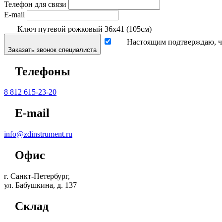
Телефон для связи
E-mail
Ключ путевой рожковый 36х41 (105см)
Настоящим подтверждаю, чт
Заказать звонок специалиста
Телефоны
8 812 615-23-20
E-mail
info@zdinstrument.ru
Офис
г. Санкт-Петербург,
ул. Бабушкина, д. 137
Склад