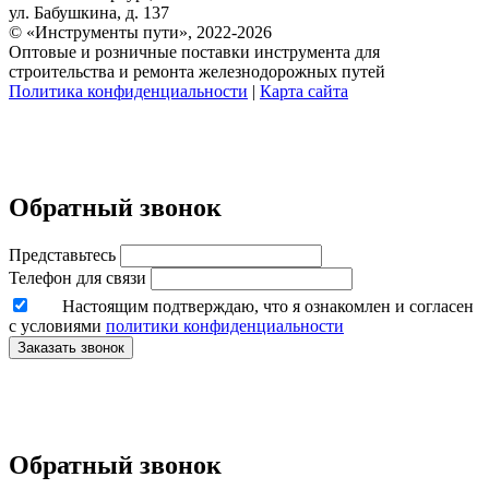
ул. Бабушкина, д. 137
© «Инструменты пути», 2022-2026
Оптовые и розничные поставки инструмента для
строительства и ремонта железнодорожных путей
Политика конфиденциальности
|
Карта сайта
Обратный звонок
Представьтесь
Телефон для связи
Настоящим подтверждаю, что я ознакомлен и согласен
с условиями
политики конфиденциальности
Заказать звонок
Обратный звонок