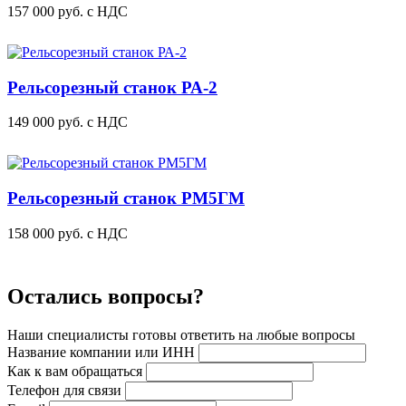
157 000
руб.
с НДС
Рельсорезный станок РА-2
149 000
руб.
с НДС
Рельсорезный станок РМ5ГМ
158 000
руб.
с НДС
Остались вопросы?
Наши специалисты готовы ответить на любые вопросы
Название компании или ИНН
Как к вам обращаться
Телефон для связи