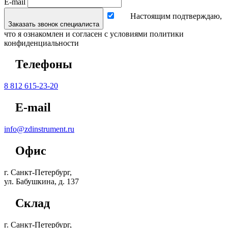
E-mail
Настоящим подтверждаю,
Заказать звонок специалиста
что я ознакомлен и согласен с условиями политики
конфиденциальности
Телефоны
8 812 615-23-20
E-mail
info@zdinstrument.ru
Офис
г. Санкт-Петербург,
ул. Бабушкина, д. 137
Склад
г. Санкт-Петербург,