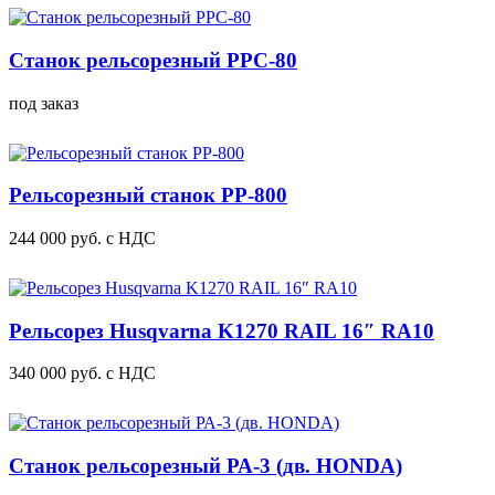
Станок рельсорезный РРС-80
под заказ
Рельсорезный станок РР-800
244 000
руб.
с НДС
Рельсорез Husqvarna K1270 RAIL 16″ RA10
340 000
руб.
с НДС
Станок рельсорезный РА-3 (дв. HONDA)