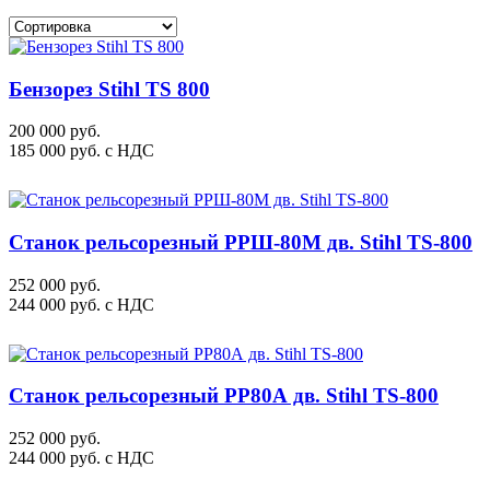
Бензорез Stihl TS 800
200 000 руб.
185 000
руб.
с НДС
Станок рельсорезный РРШ-80М дв. Stihl TS-800
252 000 руб.
244 000
руб.
с НДС
Станок рельсорезный РР80А дв. Stihl TS-800
252 000 руб.
244 000
руб.
с НДС