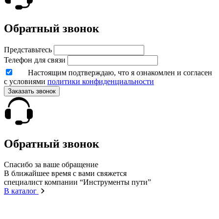
Обратный звонок
Представьтесь
Телефон для связи
Настоящим подтверждаю, что я ознакомлен и согласен
с условиями
политики конфиденциальности
Заказать звонок
Обратный звонок
Спасибо за ваше обращение
В ближайшее время с вами свяжется
специалист компании “Инструменты пути”
В каталог