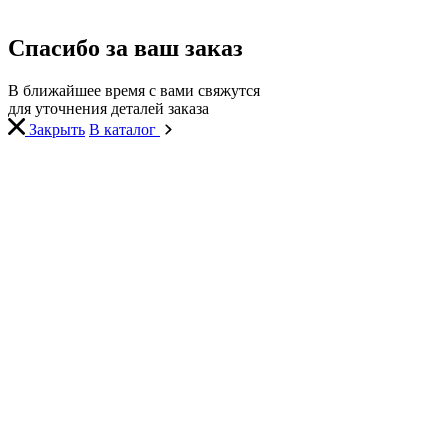
Спасибо за ваш заказ
В ближайшее время с вами свяжутся
для уточнения деталей заказа
Закрыть
В каталог