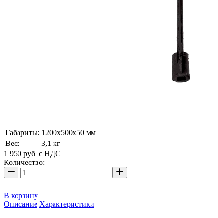
Габариты:
1200х500х50 мм
Вес:
3,1 кг
1 950
руб.
с НДС
Количество:
В корзину
Описание
Характеристики