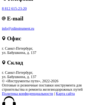
8 812 615-23-20
E-mail
info@zdinstrument.ru
Офис
г. Санкт-Петербург,
ул. Бабушкина, д. 137
Склад
г. Санкт-Петербург,
ул. Бабушкина, д. 137
© «Инструменты пути», 2022-2026
Оптовые и розничные поставки инструмента для
строительства и ремонта железнодорожных путей
Политика конфиденциальности
|
Карта сайта