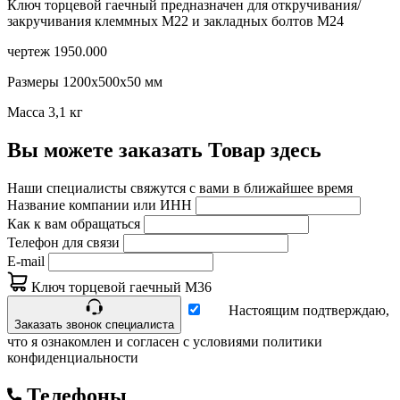
Ключ торцевой гаечный предназначен для откручивания/
закручивания клеммных М22 и закладных болтов М24
чертеж 1950.000
Размеры 1200х500х50 мм
Масса 3,1 кг
Вы можете заказать Товар здесь
Наши специалисты свяжутся с вами в ближайшее время
Название компании или ИНН
Как к вам обращаться
Телефон для связи
E-mail
Ключ торцевой гаечный М36
Настоящим подтверждаю,
Заказать звонок специалиста
что я ознакомлен и согласен с условиями политики
конфиденциальности
Телефоны