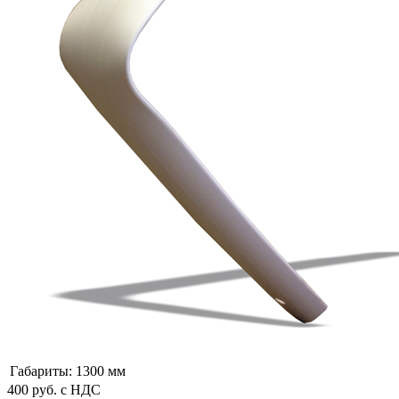
Габариты:
1300 мм
400
руб.
с НДС