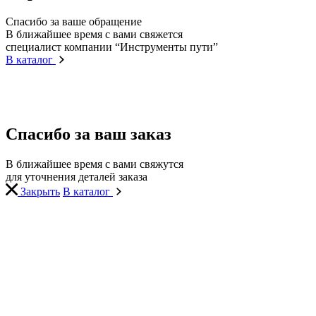
Спасибо за ваше обращение
В ближайшее время с вами свяжется
специалист компании “Инструменты пути”
В каталог
Спасибо за ваш заказ
В ближайшее время с вами свяжутся
для уточнения деталей заказа
Закрыть
В каталог