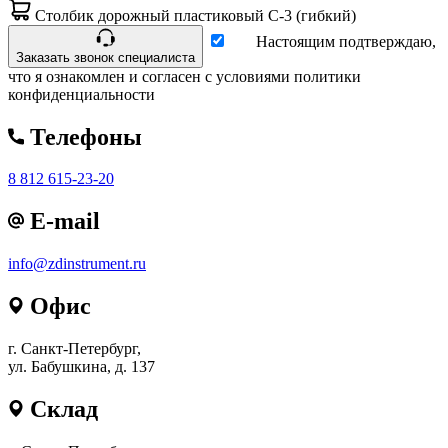
Столбик дорожный пластиковый С-3 (гибкий)
Настоящим подтверждаю,
Заказать звонок специалиста
что я ознакомлен и согласен с условиями политики
конфиденциальности
Телефоны
8 812 615-23-20
E-mail
info@zdinstrument.ru
Офис
г. Санкт-Петербург,
ул. Бабушкина, д. 137
Склад