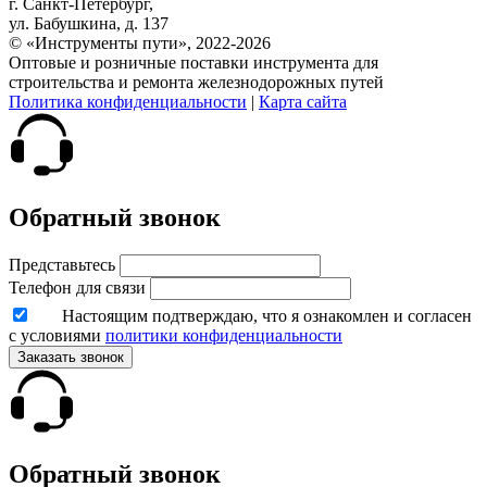
г. Санкт-Петербург,
ул. Бабушкина, д. 137
© «Инструменты пути», 2022-2026
Оптовые и розничные поставки инструмента для
строительства и ремонта железнодорожных путей
Политика конфиденциальности
|
Карта сайта
Обратный звонок
Представьтесь
Телефон для связи
Настоящим подтверждаю, что я ознакомлен и согласен
с условиями
политики конфиденциальности
Заказать звонок
Обратный звонок