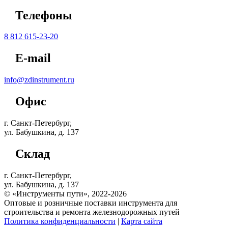
Телефоны
8 812 615-23-20
E-mail
info@zdinstrument.ru
Офис
г. Санкт-Петербург,
ул. Бабушкина, д. 137
Склад
г. Санкт-Петербург,
ул. Бабушкина, д. 137
© «Инструменты пути», 2022-2026
Оптовые и розничные поставки инструмента для
строительства и ремонта железнодорожных путей
Политика конфиденциальности
|
Карта сайта