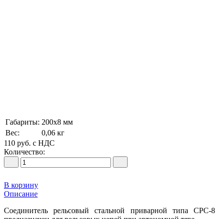
Габариты:
200х8 мм
Вес:
0,06 кг
110
руб.
с НДС
Количество:
В корзину
Описание
Соединитель рельсовый стальной приварной типа СРС-8