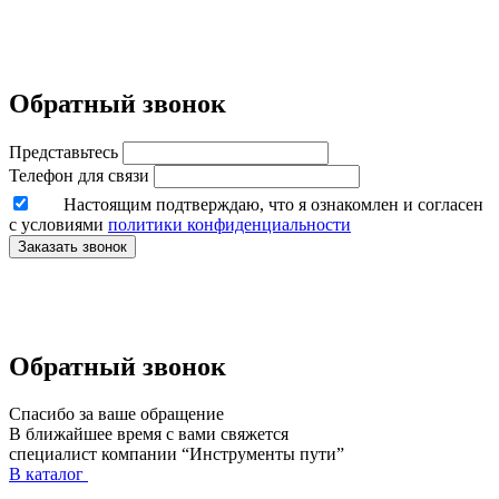
Обратный звонок
Представьтесь
Телефон для связи
Настоящим подтверждаю, что я ознакомлен и согласен
с условиями
политики конфиденциальности
Заказать звонок
Обратный звонок
Спасибо за ваше обращение
В ближайшее время с вами свяжется
специалист компании “Инструменты пути”
В каталог