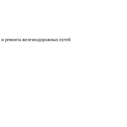
а и ремонта железнодорожных путей