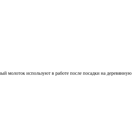
ый молоток используют в работе после посадки на деревянную