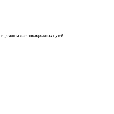
а и ремонта железнодорожных путей