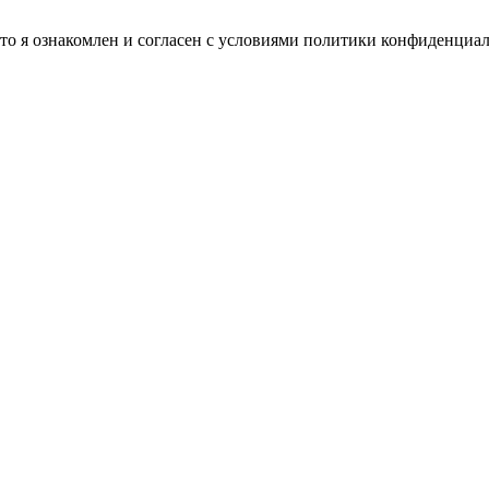
о я ознакомлен и согласен с условиями политики конфиденциа