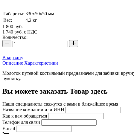
Габариты:
330х50х50 мм
Вес:
4,2 кг
1 800 руб.
1 740
руб.
с НДС
Количество:
В корзину
Описание
Характеристики
Молоток путевой костыльный предназначен для забивки вручн
рукоятку.
Вы можете заказать Товар здесь
Наши специалисты свяжутся с вами в ближайшее время
Название компании или ИНН
Как к вам обращаться
Телефон для связи
E-mail