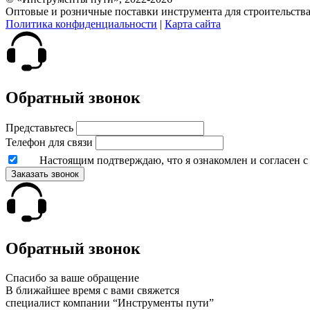
Оптовые и розничные поставки инструмента для строительств
Политика конфиденциальности
|
Карта сайта
Обратный звонок
Представьтесь
Телефон для связи
Настоящим подтверждаю, что я ознакомлен и согласен 
Заказать звонок
Обратный звонок
Спасибо за ваше обращение
В ближайшее время с вами свяжется
специалист компании “Инструменты пути”