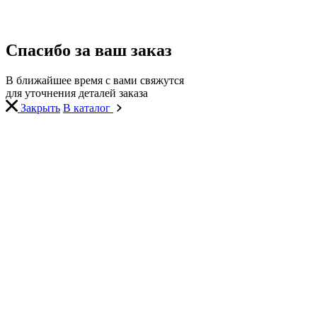
Спасибо за ваш заказ
В ближайшее время с вами свяжутся
для уточнения деталей заказа
Закрыть
В каталог