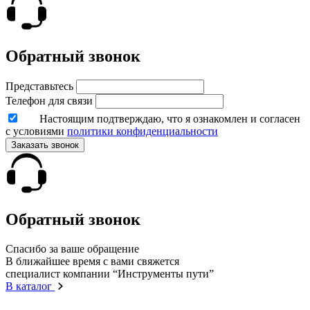
Обратный звонок
Представьтесь
Телефон для связи
Настоящим подтверждаю, что я ознакомлен и согласен
с условиями
политики конфиденциальности
Заказать звонок
Обратный звонок
Спасибо за ваше обращение
В ближайшее время с вами свяжется
специалист компании “Инструменты пути”
В каталог