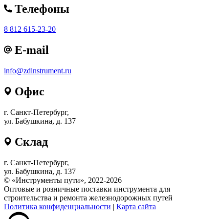
Телефоны
8 812 615-23-20
E-mail
info@zdinstrument.ru
Офис
г. Санкт-Петербург,
ул. Бабушкина, д. 137
Склад
г. Санкт-Петербург,
ул. Бабушкина, д. 137
© «Инструменты пути», 2022-2026
Оптовые и розничные поставки инструмента для
строительства и ремонта железнодорожных путей
Политика конфиденциальности
|
Карта сайта