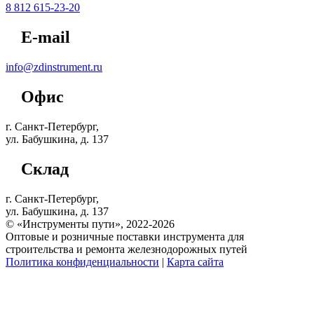
8 812 615-23-20
E-mail
info@zdinstrument.ru
Офис
г. Санкт-Петербург,
ул. Бабушкина, д. 137
Склад
г. Санкт-Петербург,
ул. Бабушкина, д. 137
© «Инструменты пути», 2022-2026
Оптовые и розничные поставки инструмента для
строительства и ремонта железнодорожных путей
Политика конфиденциальности
|
Карта сайта