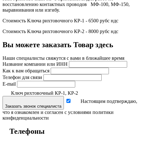
восстановлению контактных проводов МФ-100, МФ-150,
выравнивания или изгибу.
Стоимость Ключа рихтовочного КР-1 - 6500 рубс ндс
Стоимость Ключа рихтовочного КР-2 - 8000 рубс ндс
Вы можете заказать Товар здесь
Наши специалисты свяжутся с вами в ближайшее время
Название компании или ИНН
Как к вам обращаться
Телефон для связи
E-mail
Ключ рихтовочный КР-1, КР-2
Настоящим подтверждаю,
Заказать звонок специалиста
что я ознакомлен и согласен с условиями политики
конфиденциальности
Телефоны