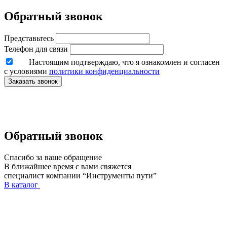
Обратный звонок
Представьтесь
Телефон для связи
Настоящим подтверждаю, что я ознакомлен и согласен
с условиями
политики конфиденциальности
Заказать звонок
Обратный звонок
Спасибо за ваше обращение
В ближайшее время с вами свяжется
специалист компании “Инструменты пути”
В каталог