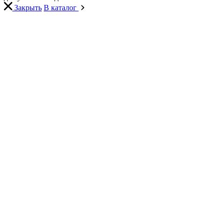
Закрыть
В каталог