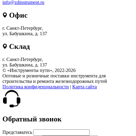
info@zdinstrument.ru
Офис
г. Санкт-Петербург,
ул. Бабушкина, д. 137
Склад
г. Санкт-Петербург,
ул. Бабушкина, д. 137
© «Инструменты пути», 2022-2026
Оптовые и розничные поставки инструмента для
строительства и ремонта железнодорожных путей
Политика конфиденциальности
|
Карта сайта
Обратный звонок
Представьтесь