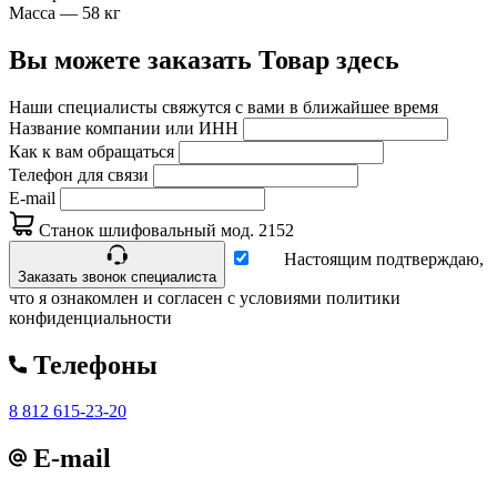
Масса — 58 кг
Вы можете заказать Товар здесь
Наши специалисты свяжутся с вами в ближайшее время
Название компании или ИНН
Как к вам обращаться
Телефон для связи
E-mail
Станок шлифовальный мод. 2152
Настоящим подтверждаю,
Заказать звонок специалиста
что я ознакомлен и согласен с условиями политики
конфиденциальности
Телефоны
8 812 615-23-20
E-mail