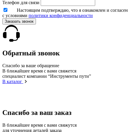
Телефон для связи
Настоящим подтверждаю, что я ознакомлен и согласен
с условиями
политики конфиденциальности
Заказать звонок
Обратный звонок
Спасибо за ваше обращение
В ближайшее время с вами свяжется
специалист компании “Инструменты пути”
В каталог
Спасибо за ваш заказ
В ближайшее время с вами свяжутся
для уточнения деталей заказа