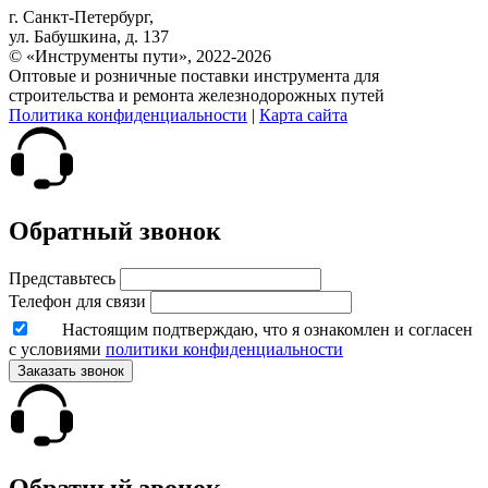
г. Санкт-Петербург,
ул. Бабушкина, д. 137
© «Инструменты пути», 2022-2026
Оптовые и розничные поставки инструмента для
строительства и ремонта железнодорожных путей
Политика конфиденциальности
|
Карта сайта
Обратный звонок
Представьтесь
Телефон для связи
Настоящим подтверждаю, что я ознакомлен и согласен
с условиями
политики конфиденциальности
Заказать звонок
Обратный звонок