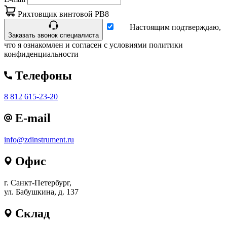
Рихтовщик винтовой РВ8
Настоящим подтверждаю,
Заказать звонок специалиста
что я ознакомлен и согласен с условиями политики
конфиденциальности
Телефоны
8 812 615-23-20
E-mail
info@zdinstrument.ru
Офис
г. Санкт-Петербург,
ул. Бабушкина, д. 137
Склад