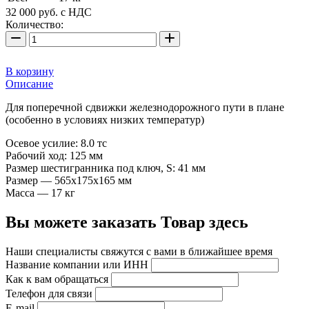
32 000
руб.
с НДС
Количество:
В корзину
Описание
Для поперечной сдвижки железнодорожного пути в плане
(особенно в условиях низких температур)
Осевое усилие: 8.0 тс
Рабочий ход: 125 мм
Размер шестигранника под ключ, S: 41 мм
Размер — 565х175х165 мм
Масса — 17 кг
Вы можете заказать Товар здесь
Наши специалисты свяжутся с вами в ближайшее время
Название компании или ИНН
Как к вам обращаться
Телефон для связи
E-mail