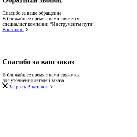
Спасибо за ваше обращение
В ближайшее время с вами свяжется
специалист компании “Инструменты пути”
В каталог
Спасибо за ваш заказ
В ближайшее время с вами свяжутся
для уточнения деталей заказа
Закрыть
В каталог