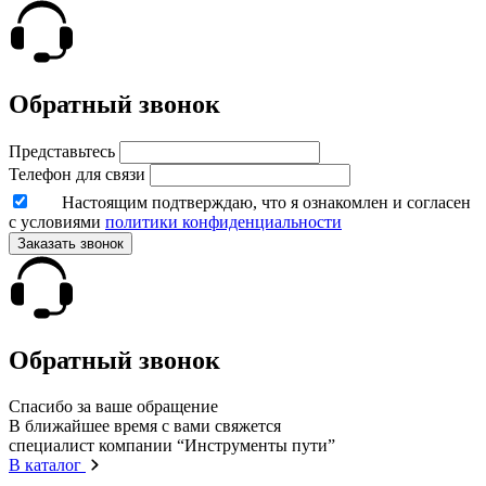
Обратный звонок
Представьтесь
Телефон для связи
Настоящим подтверждаю, что я ознакомлен и согласен
с условиями
политики конфиденциальности
Заказать звонок
Обратный звонок
Спасибо за ваше обращение
В ближайшее время с вами свяжется
специалист компании “Инструменты пути”
В каталог