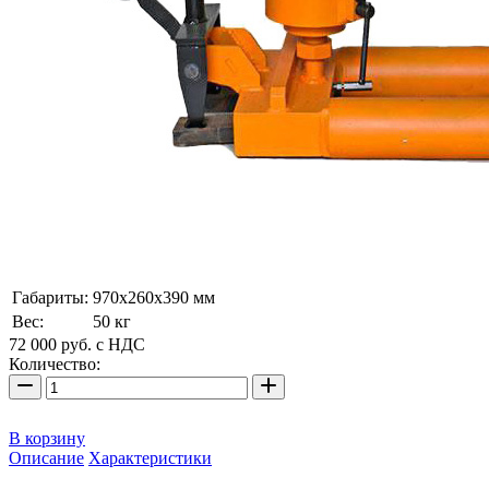
Габариты:
970х260х390 мм
Вес:
50 кг
72 000
руб.
с НДС
Количество:
В корзину
Описание
Характеристики