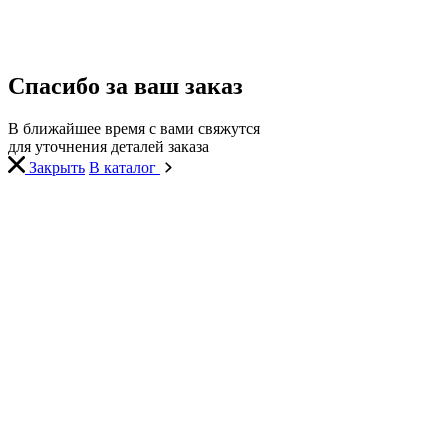
Спасибо за ваш заказ
В ближайшее время с вами свяжутся
для уточнения деталей заказа
Закрыть
В каталог