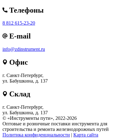
Телефоны
8 812 615-23-20
E-mail
info@zdinstrument.ru
Офис
г. Санкт-Петербург,
ул. Бабушкина, д. 137
Склад
г. Санкт-Петербург,
ул. Бабушкина, д. 137
© «Инструменты пути», 2022-2026
Оптовые и розничные поставки инструмента для
строительства и ремонта железнодорожных путей
Политика конфиденциальности
|
Карта сайта