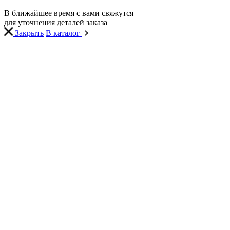
В ближайшее время с вами свяжутся
для уточнения деталей заказа
Закрыть
В каталог