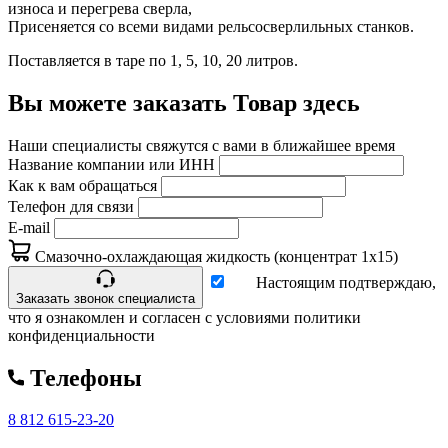
износа и перегрева сверла,
Присеняется со всеми видами рельсосверлильных станков.
Поставляется в таре по 1, 5, 10, 20 литров.
Вы можете заказать Товар здесь
Наши специалисты свяжутся с вами в ближайшее время
Название компании или ИНН
Как к вам обращаться
Телефон для связи
E-mail
Смазочно-охлаждающая жидкость (концентрат 1х15)
Настоящим подтверждаю,
Заказать звонок специалиста
что я ознакомлен и согласен с условиями политики
конфиденциальности
Телефоны
8 812 615-23-20