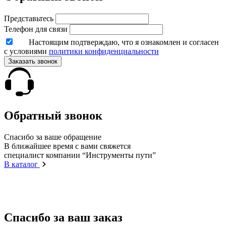
Представьтесь
Телефон для связи
Настоящим подтверждаю, что я ознакомлен и согласен
с условиями
политики конфиденциальности
Заказать звонок
Обратный звонок
Спасибо за ваше обращение
В ближайшее время с вами свяжется
специалист компании “Инструменты пути”
В каталог
Спасибо за ваш заказ