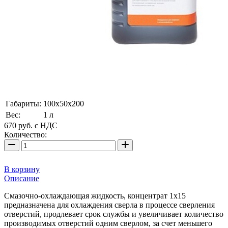
Габариты:
100х50х200
Вес:
1 л
670
руб.
с НДС
Количество:
В корзину
Описание
Смазочно-охлаждающая жидкость, концентрат 1х15
предназначена для охлаждения сверла в процессе сверления
отверстий, продлевает срок службы и увеличивает количество
производимых отверстий одним сверлом, за счет меньшего