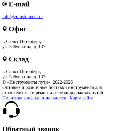
E-mail
info@zdinstrument.ru
Офис
г. Санкт-Петербург,
ул. Бабушкина, д. 137
Склад
г. Санкт-Петербург,
ул. Бабушкина, д. 137
© «Инструменты пути», 2022-2026
Оптовые и розничные поставки инструмента для
строительства и ремонта железнодорожных путей
Политика конфиденциальности
|
Карта сайта
Обратный звонок