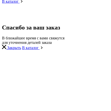
В каталог
Спасибо за ваш заказ
В ближайшее время с вами свяжутся
для уточнения деталей заказа
Закрыть
В каталог