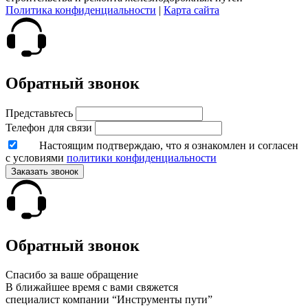
Политика конфиденциальности
|
Карта сайта
Обратный звонок
Представьтесь
Телефон для связи
Настоящим подтверждаю, что я ознакомлен и согласен
с условиями
политики конфиденциальности
Заказать звонок
Обратный звонок
Спасибо за ваше обращение
В ближайшее время с вами свяжется
специалист компании “Инструменты пути”