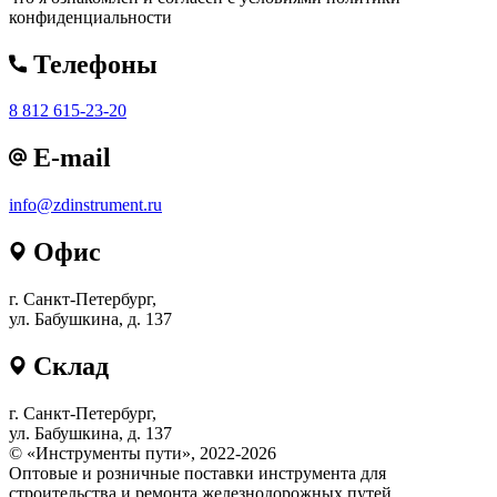
конфиденциальности
Телефоны
8 812 615-23-20
E-mail
info@zdinstrument.ru
Офис
г. Санкт-Петербург,
ул. Бабушкина, д. 137
Склад
г. Санкт-Петербург,
ул. Бабушкина, д. 137
© «Инструменты пути», 2022-2026
Оптовые и розничные поставки инструмента для
строительства и ремонта железнодорожных путей