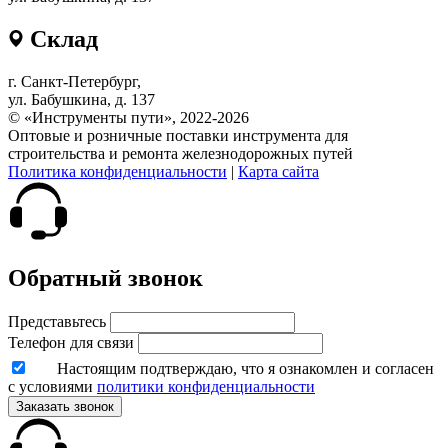
Склад
г. Санкт-Петербург,
ул. Бабушкина, д. 137
© «Инструменты пути», 2022-2026
Оптовые и розничные поставки инструмента для
строительства и ремонта железнодорожных путей
Политика конфиденциальности
|
Карта сайта
Обратный звонок
Представьтесь
Телефон для связи
Настоящим подтверждаю, что я ознакомлен и согласен
с условиями
политики конфиденциальности
Заказать звонок