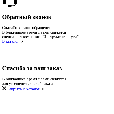
Обратный звонок
Спасибо за ваше обращение
В ближайшее время с вами свяжется
специалист компании “Инструменты пути”
В каталог
Спасибо за ваш заказ
В ближайшее время с вами свяжутся
для уточнения деталей заказа
Закрыть
В каталог