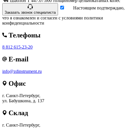
Шаблон Т 447.07.000 толщиномер цельнокатаных колёс
Настоящим подтверждаю,
Заказать звонок специалиста
что я ознакомлен и согласен с условиями политики
конфиденциальности
Телефоны
8 812 615-23-20
E-mail
info@zdinstrument.ru
Офис
г. Санкт-Петербург,
ул. Бабушкина, д. 137
Склад
г. Санкт-Петербург,