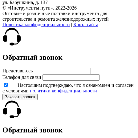
ул. Бабушкина, д. 137
© «Инструменты пути», 2022-2026
Оптовые и розничные поставки инструмента для
строительства и ремонта железнодорожных путей
Политика конфиденциальности
|
Карта сайта
Обратный звонок
Представьтесь
Телефон для связи
Настоящим подтверждаю, что я ознакомлен и согласен
с условиями
политики конфиденциальности
Заказать звонок
Обратный звонок