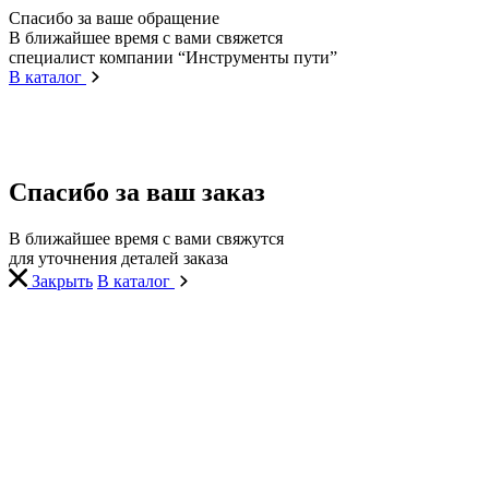
Спасибо за ваше обращение
В ближайшее время с вами свяжется
специалист компании “Инструменты пути”
В каталог
Спасибо за ваш заказ
В ближайшее время с вами свяжутся
для уточнения деталей заказа
Закрыть
В каталог