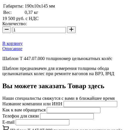
Габариты:
190х10х145 мм
Вес:
0,37 кг
19 500
руб.
с НДС
Количество:
В корзину
Описание
Шаблон Т 447.07.000 толщиномер цельнокатных колёс
Шаблон предназначен для измерения толщины обода
цельнокатаных колес при ремонте вагонов на ВРЗ, ВЧД
Вы можете заказать Товар здесь
Наши специалисты свяжутся с вами в ближайшее время
Название компании или ИНН
Как к вам обращаться
Телефон для связи
E-mail