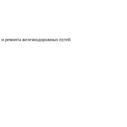
а и ремонта железнодорожных путей