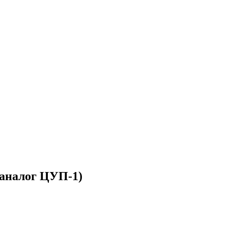
аналог ЦУП-1)