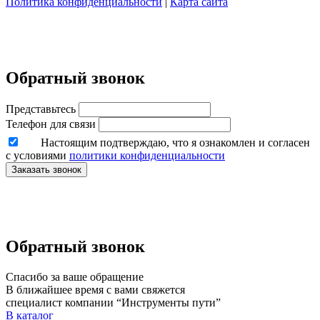
Политика конфиденциальности
|
Карта сайта
Обратный звонок
Представьтесь
Телефон для связи
Настоящим подтверждаю, что я ознакомлен и согласен
с условиями
политики конфиденциальности
Заказать звонок
Обратный звонок
Спасибо за ваше обращение
В ближайшее время с вами свяжется
специалист компании “Инструменты пути”
В каталог