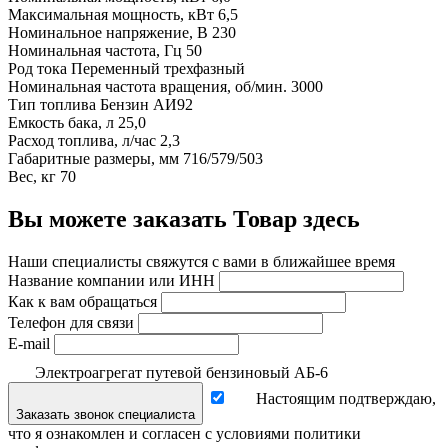
Максимальная мощность, кВт 6,5
Номинальное напряжение, В 230
Номинальная частота, Гц 50
Род тока Переменный трехфазный
Номинальная частота вращения, об/мин. 3000
Тип топлива Бензин АИ92
Емкость бака, л 25,0
Расход топлива, л/час 2,3
Габаритные размеры, мм 716/579/503
Вес, кг 70
Вы можете заказать Товар здесь
Наши специалисты свяжутся с вами в ближайшее время
Название компании или ИНН
Как к вам обращаться
Телефон для связи
E-mail
Электроагрегат путевой бензиновый АБ-6
Настоящим подтверждаю,
Заказать звонок специалиста
что я ознакомлен и согласен с условиями политики