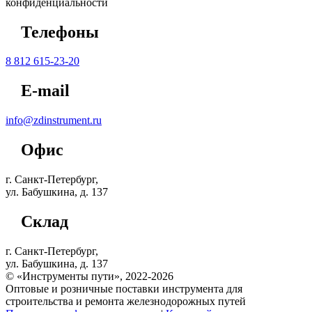
конфиденциальности
Телефоны
8 812 615-23-20
E-mail
info@zdinstrument.ru
Офис
г. Санкт-Петербург,
ул. Бабушкина, д. 137
Склад
г. Санкт-Петербург,
ул. Бабушкина, д. 137
© «Инструменты пути», 2022-2026
Оптовые и розничные поставки инструмента для
строительства и ремонта железнодорожных путей