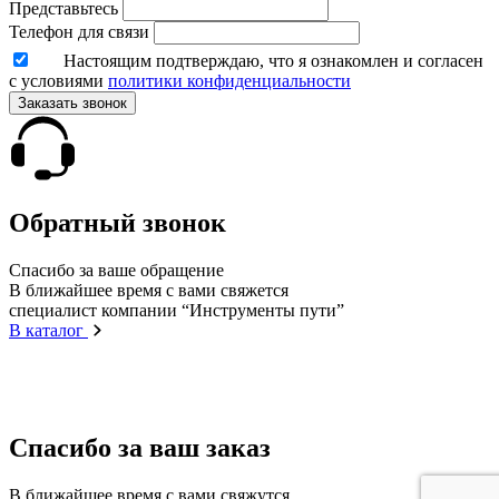
Представьтесь
Телефон для связи
Настоящим подтверждаю, что я ознакомлен и согласен
с условиями
политики конфиденциальности
Заказать звонок
Обратный звонок
Спасибо за ваше обращение
В ближайшее время с вами свяжется
специалист компании “Инструменты пути”
В каталог
Спасибо за ваш заказ
В ближайшее время с вами свяжутся