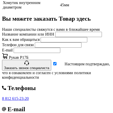
Хомутик внутренним
45мм
диаметром
Вы можете заказать Товар здесь
Наши специалисты свяжутся с вами в ближайшее время
Название компании или ИНН
Как к вам обращаться
Телефон для связи
E-mail
Рукав Р17Б
Настоящим подтверждаю,
Заказать звонок специалиста
что я ознакомлен и согласен с условиями политики
конфиденциальности
Телефоны
8 812 615-23-20
E-mail