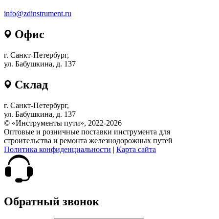
info@zdinstrument.ru
Офис
г. Санкт-Петербург,
ул. Бабушкина, д. 137
Склад
г. Санкт-Петербург,
ул. Бабушкина, д. 137
© «Инструменты пути», 2022-2026
Оптовые и розничные поставки инструмента для
строительства и ремонта железнодорожных путей
Политика конфиденциальности
|
Карта сайта
Обратный звонок