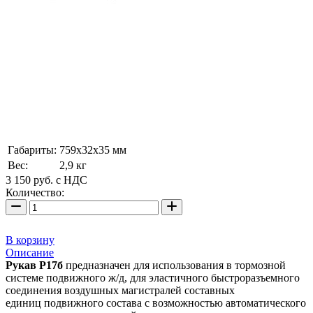
Габариты:
759х32х35 мм
Вес:
2,9 кг
3 150
руб.
с НДС
Количество:
В корзину
Описание
Рукав Р17б
предназначен для использования в тормозной
системе подвижного ж/д, для эластичного быстроразъемного
соединения воздушных магистралей составных
единиц подвижного состава с возможностью автоматического