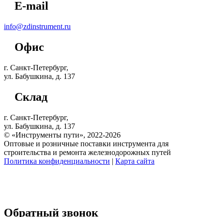
E-mail
info@zdinstrument.ru
Офис
г. Санкт-Петербург,
ул. Бабушкина, д. 137
Склад
г. Санкт-Петербург,
ул. Бабушкина, д. 137
© «Инструменты пути», 2022-2026
Оптовые и розничные поставки инструмента для
строительства и ремонта железнодорожных путей
Политика конфиденциальности
|
Карта сайта
Обратный звонок