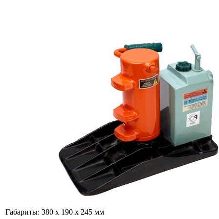
Габариты:
380 x 190 x 245 мм