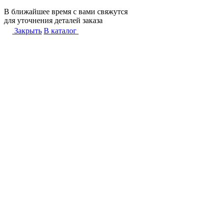
В ближайшее время с вами свяжутся
для уточнения деталей заказа
Закрыть
В каталог