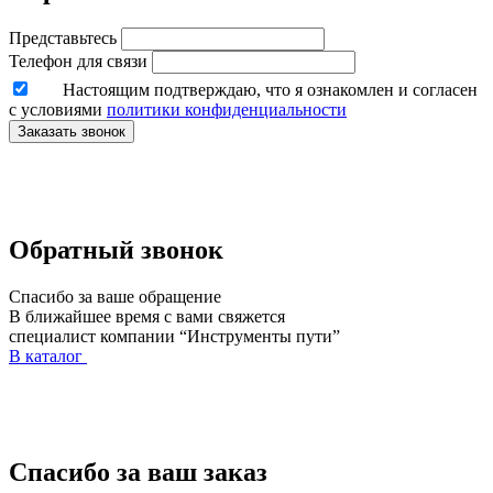
Представьтесь
Телефон для связи
Настоящим подтверждаю, что я ознакомлен и согласен
с условиями
политики конфиденциальности
Заказать звонок
Обратный звонок
Спасибо за ваше обращение
В ближайшее время с вами свяжется
специалист компании “Инструменты пути”
В каталог
Спасибо за ваш заказ