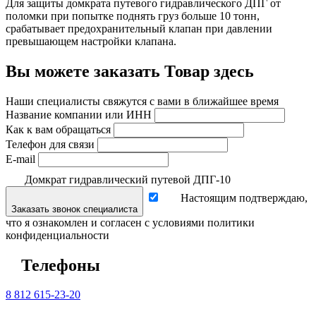
Для защиты домкрата путевого гидравлического ДПГ от
поломки при попытке поднять груз больше 10 тонн,
срабатывает предохранительный клапан при давлении
превышающем настройки клапана.
Вы можете заказать Товар здесь
Наши специалисты свяжутся с вами в ближайшее время
Название компании или ИНН
Как к вам обращаться
Телефон для связи
E-mail
Домкрат гидравлический путевой ДПГ-10
Настоящим подтверждаю,
Заказать звонок специалиста
что я ознакомлен и согласен с условиями политики
конфиденциальности
Телефоны
8 812 615-23-20