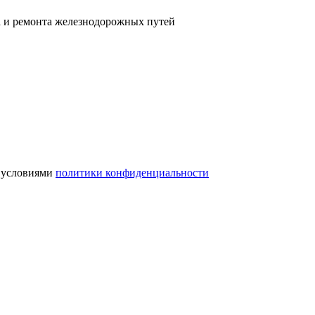
а и ремонта железнодорожных путей
с условиями
политики конфиденциальности