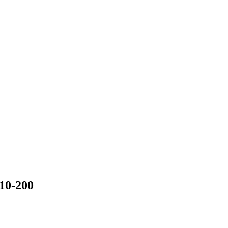
10-200