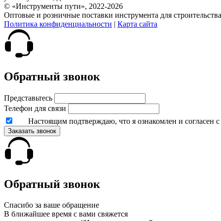
© «Инструменты пути», 2022-2026
Оптовые и розничные поставки инструмента для строительств
Политика конфиденциальности
|
Карта сайта
Обратный звонок
Представьтесь
Телефон для связи
Настоящим подтверждаю, что я ознакомлен и согласен 
Заказать звонок
Обратный звонок
Спасибо за ваше обращение
В ближайшее время с вами свяжется