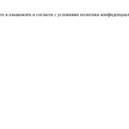
о я ознакомлен и согласен с условиями политики конфиденциа