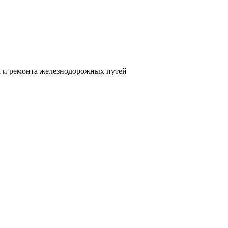
а и ремонта железнодорожных путей