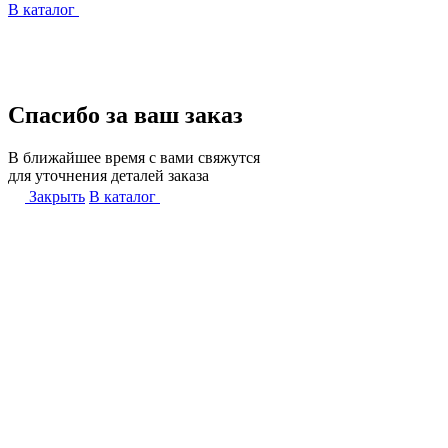
В каталог
Спасибо за ваш заказ
В ближайшее время с вами свяжутся
для уточнения деталей заказа
Закрыть
В каталог