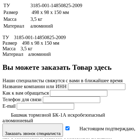
ТУ
3185-001-14850825-2009
Размер
498 х 98 х 150 мм
Масса
3,5 кг
Материал
алюминий
ТУ 3185-001-14850825-2009
Размер 498 х 98 х 150 мм
Масса 3,5 кг
Материал алюминий
Вы можете заказать Товар здесь
Наши специалисты свяжутся с вами в ближайшее время
Название компании или ИНН
Как к вам обращаться
Телефон для связи
E-mail
Башмак тормозной БК-1А искробезопасный
алюминиевый
Настоящим подтверждаю,
Заказать звонок специалиста