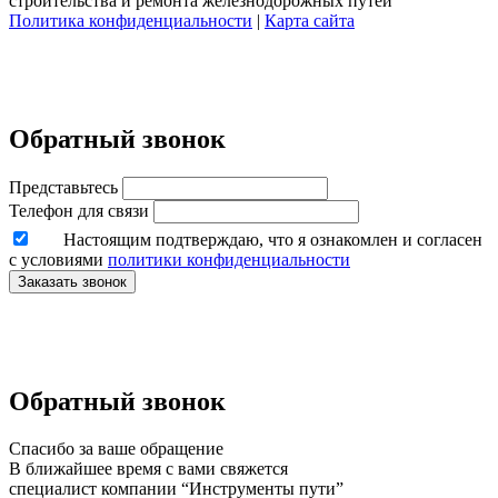
строительства и ремонта железнодорожных путей
Политика конфиденциальности
|
Карта сайта
Обратный звонок
Представьтесь
Телефон для связи
Настоящим подтверждаю, что я ознакомлен и согласен
с условиями
политики конфиденциальности
Заказать звонок
Обратный звонок
Спасибо за ваше обращение
В ближайшее время с вами свяжется
специалист компании “Инструменты пути”