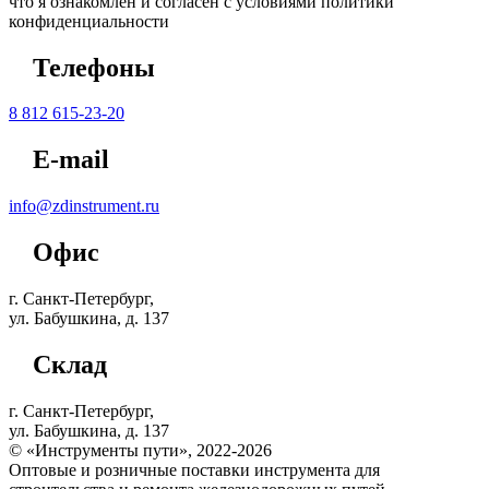
что я ознакомлен и согласен с условиями политики
конфиденциальности
Телефоны
8 812 615-23-20
E-mail
info@zdinstrument.ru
Офис
г. Санкт-Петербург,
ул. Бабушкина, д. 137
Склад
г. Санкт-Петербург,
ул. Бабушкина, д. 137
© «Инструменты пути», 2022-2026
Оптовые и розничные поставки инструмента для