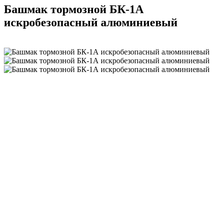
Башмак тормозной БК-1А
искробезопасный алюминиевый