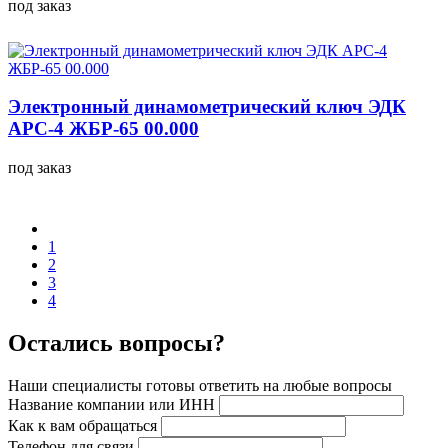
под заказ
Электронный динамометрический ключ ЭДК
АРС-4 ЖБР-65 00.000
под заказ
1
2
3
4
Остались вопросы?
Наши специалисты готовы ответить на любые вопросы
Название компании или ИНН
Как к вам обращаться
Телефон для связи