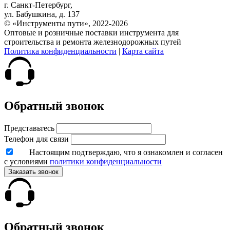
г. Санкт-Петербург,
ул. Бабушкина, д. 137
© «Инструменты пути», 2022-2026
Оптовые и розничные поставки инструмента для
строительства и ремонта железнодорожных путей
Политика конфиденциальности
|
Карта сайта
Обратный звонок
Представьтесь
Телефон для связи
Настоящим подтверждаю, что я ознакомлен и согласен
с условиями
политики конфиденциальности
Заказать звонок
Обратный звонок