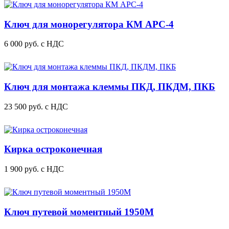
Ключ для монорегулятора КМ АРС-4
6 000
руб.
с НДС
Ключ для монтажа клеммы ПКД, ПКДМ, ПКБ
23 500
руб.
с НДС
Кирка остроконечная
1 900
руб.
с НДС
Ключ путевой моментный 1950М