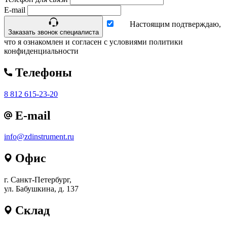
E-mail
Настоящим подтверждаю,
Заказать звонок специалиста
что я ознакомлен и согласен с условиями политики
конфиденциальности
Телефоны
8 812 615-23-20
E-mail
info@zdinstrument.ru
Офис
г. Санкт-Петербург,
ул. Бабушкина, д. 137
Склад